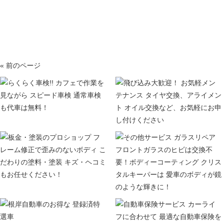
« 前のページ