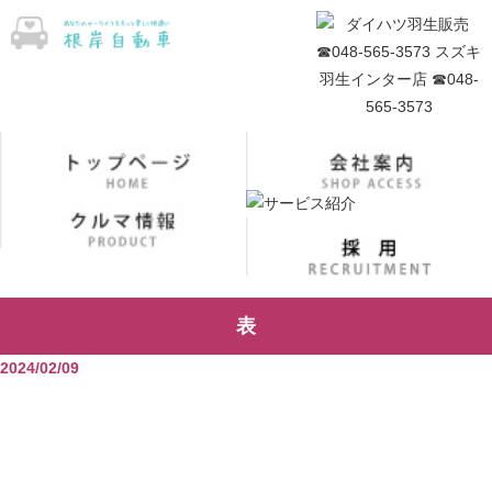
表
2024/02/09