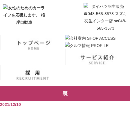
裏
2021/12/10