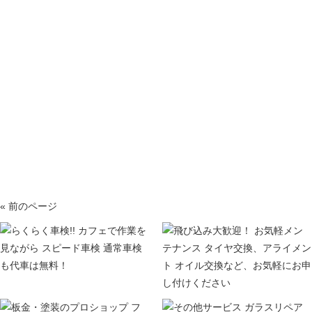
« 前のページ