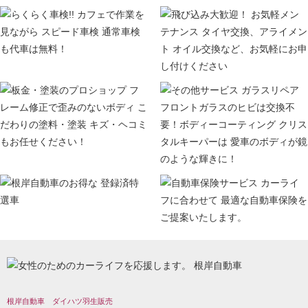
根岸自動車 ダイハツ羽生販売