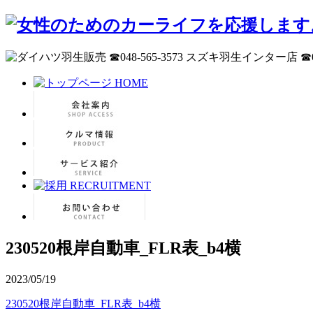
230520根岸自動車_FLR表_b4横
2023/05/19
230520根岸自動車_FLR表_b4横