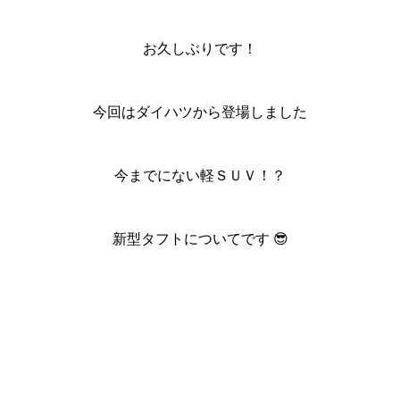
お久しぶりです！
今回はダイハツから登場しました
今までにない軽ＳＵＶ！？
新型タフトについてです 😎