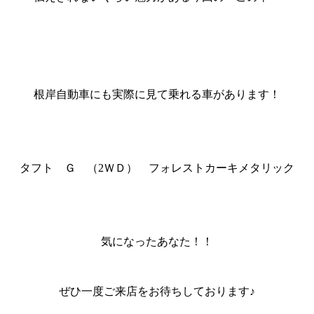
根岸自動車にも実際に見て乗れる車があります！
タフト Ｇ （2ＷＤ） フォレストカーキメタリック
気になったあなた！！
ぜひ一度ご来店をお待ちしております♪