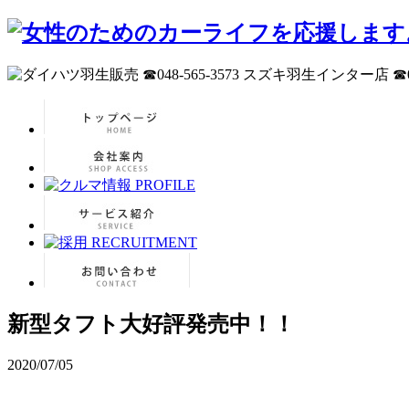
新型タフト大好評発売中！！
2020/07/05