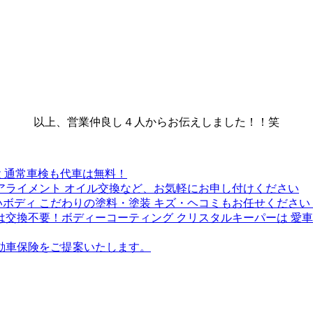
以上、営業仲良し４人からお伝えしました！！笑