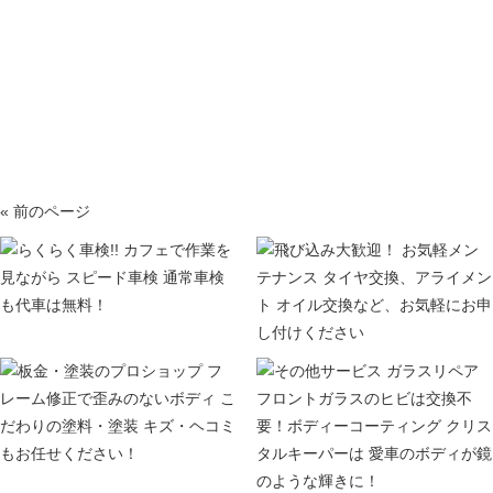
« 前のページ