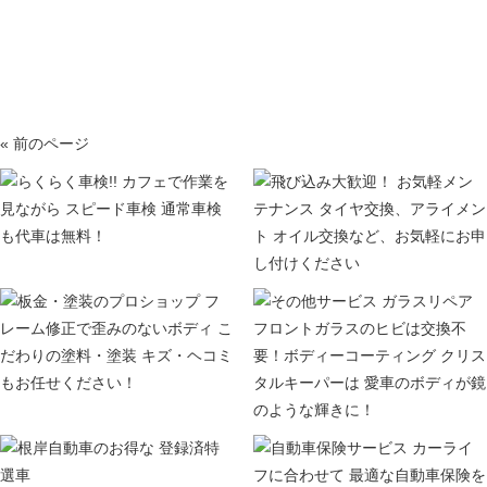
« 前のページ