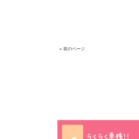
« 前のページ