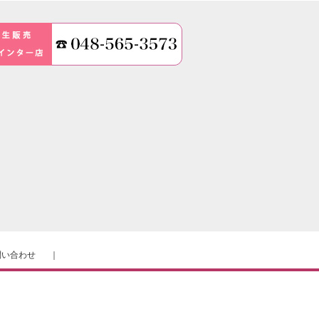
問い合わせ
｜