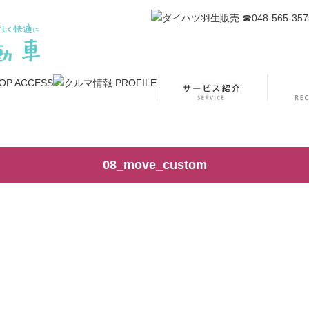
08_move_custom