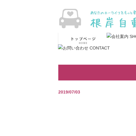
2019/07/03