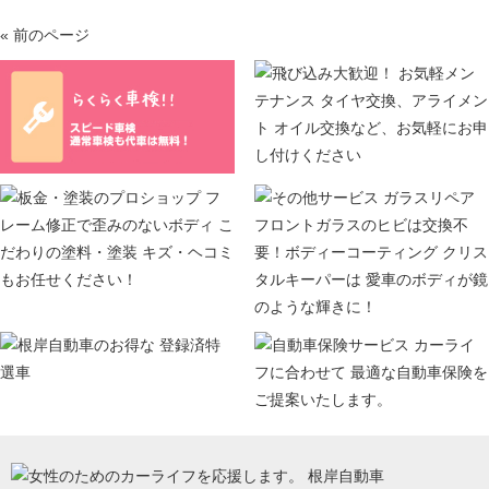
« 前のページ